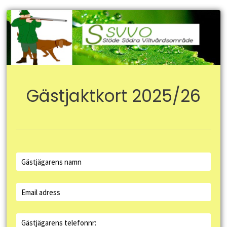
Gästjaktkort 2025/26