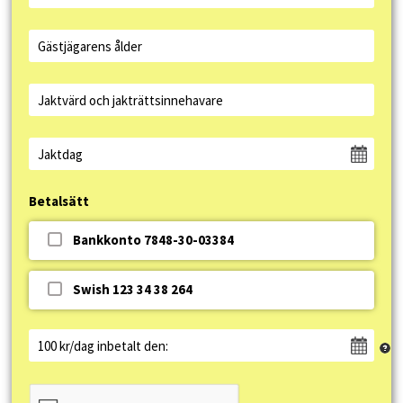
Betalsätt
Bankkonto 7848-30-03384
Swish 123 34 38 264